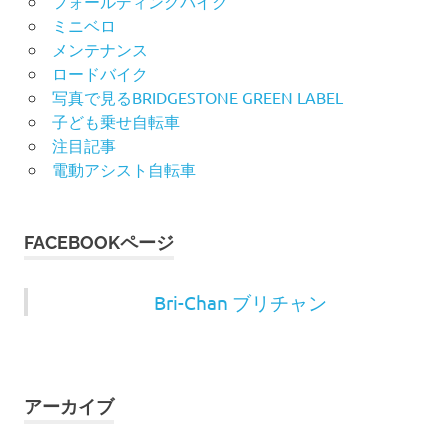
フォールディングバイク
ミニベロ
メンテナンス
ロードバイク
写真で見るBRIDGESTONE GREEN LABEL
子ども乗せ自転車
注目記事
電動アシスト自転車
FACEBOOKページ
Bri-Chan ブリチャン
アーカイブ