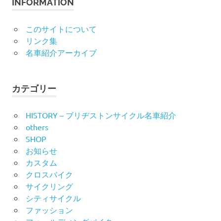
INFORMATION
このサイトについて
リンク集
名車紹介アーカイブ
カテゴリー
HISTORY – ブリヂストンサイクル名車紹介
others
SHOP
お知らせ
カスタム
クロスバイク
サイクリング
シティサイクル
ファッション