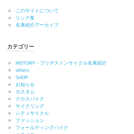
このサイトについて
リンク集
名車紹介アーカイブ
カテゴリー
HISTORY – ブリヂストンサイクル名車紹介
others
SHOP
お知らせ
カスタム
クロスバイク
サイクリング
シティサイクル
ファッション
フォールディングバイク