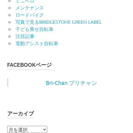
ミニベロ
メンテナンス
ロードバイク
写真で見るBRIDGESTONE GREEN LABEL
子ども乗せ自転車
注目記事
電動アシスト自転車
FACEBOOKページ
Bri-Chan ブリチャン
アーカイブ
ア