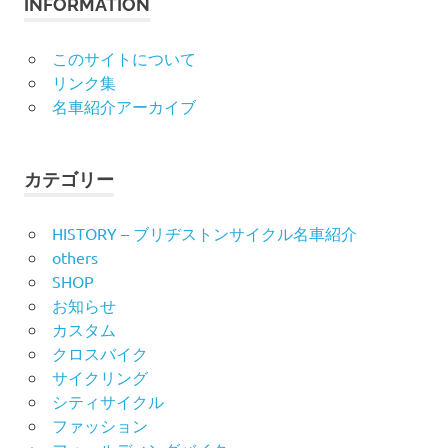
INFORMATION
このサイトについて
リンク集
名車紹介アーカイブ
カテゴリー
HISTORY – ブリヂストンサイクル名車紹介
others
SHOP
お知らせ
カスタム
クロスバイク
サイクリング
シティサイクル
ファッション