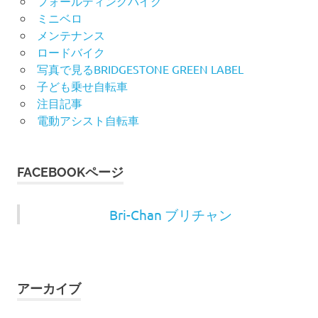
フォールディングバイク
ミニベロ
メンテナンス
ロードバイク
写真で見るBRIDGESTONE GREEN LABEL
子ども乗せ自転車
注目記事
電動アシスト自転車
FACEBOOKページ
Bri-Chan ブリチャン
アーカイブ