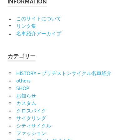
INFORMATION
このサイトについて
リンク集
名車紹介アーカイブ
カテゴリー
HISTORY – ブリヂストンサイクル名車紹介
others
SHOP
お知らせ
カスタム
クロスバイク
サイクリング
シティサイクル
ファッション