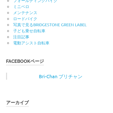
フォールディングバイク
ミニベロ
メンテナンス
ロードバイク
写真で見るBRIDGESTONE GREEN LABEL
子ども乗せ自転車
注目記事
電動アシスト自転車
FACEBOOKページ
Bri-Chan ブリチャン
アーカイブ