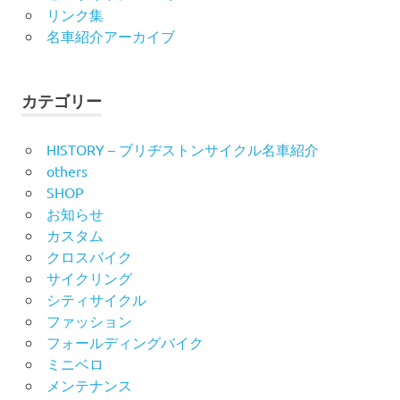
リンク集
名車紹介アーカイブ
カテゴリー
HISTORY – ブリヂストンサイクル名車紹介
others
SHOP
お知らせ
カスタム
クロスバイク
サイクリング
シティサイクル
ファッション
フォールディングバイク
ミニベロ
メンテナンス