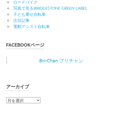
ロードバイク
写真で見るBRIDGESTONE GREEN LABEL
子ども乗せ自転車
注目記事
電動アシスト自転車
FACEBOOKページ
Bri-Chan ブリチャン
アーカイブ
ア
ー
カ