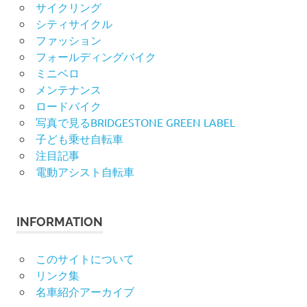
サイクリング
シティサイクル
ファッション
フォールディングバイク
ミニベロ
メンテナンス
ロードバイク
写真で見るBRIDGESTONE GREEN LABEL
子ども乗せ自転車
注目記事
電動アシスト自転車
INFORMATION
このサイトについて
リンク集
名車紹介アーカイブ