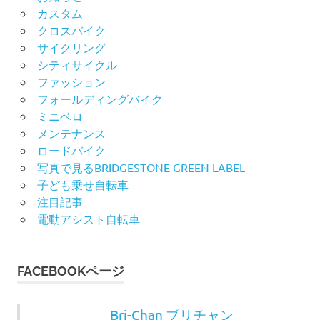
カスタム
クロスバイク
サイクリング
シティサイクル
ファッション
フォールディングバイク
ミニベロ
メンテナンス
ロードバイク
写真で見るBRIDGESTONE GREEN LABEL
子ども乗せ自転車
注目記事
電動アシスト自転車
FACEBOOKページ
Bri-Chan ブリチャン