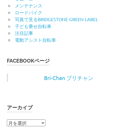
メンテナンス
ロードバイク
写真で見るBRIDGESTONE GREEN LABEL
子ども乗せ自転車
注目記事
電動アシスト自転車
FACEBOOKページ
Bri-Chan ブリチャン
アーカイブ
ア