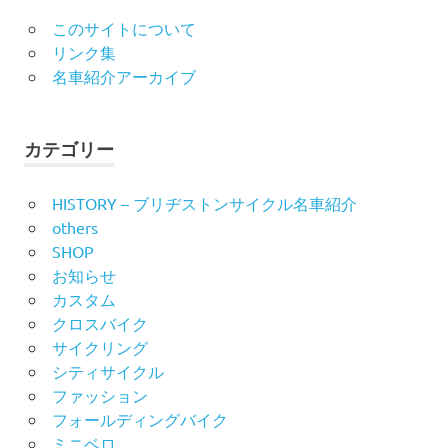
このサイトについて
リンク集
名車紹介アーカイブ
カテゴリー
HISTORY – ブリヂストンサイクル名車紹介
others
SHOP
お知らせ
カスタム
クロスバイク
サイクリング
シティサイクル
ファッション
フォールディングバイク
ミニベロ