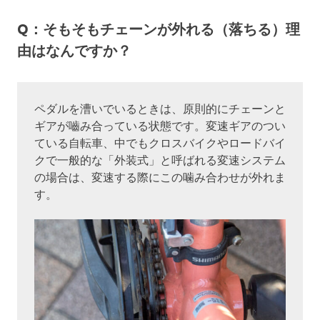
Q：そもそもチェーンが外れる（落ちる）理
由はなんですか？
ペダルを漕いでいるときは、原則的にチェーンと
ギアが嚙み合っている状態です。変速ギアのつい
ている自転車、中でもクロスバイクやロードバイ
クで一般的な「外装式」と呼ばれる変速システム
の場合は、変速する際にこの噛み合わせが外れま
す。