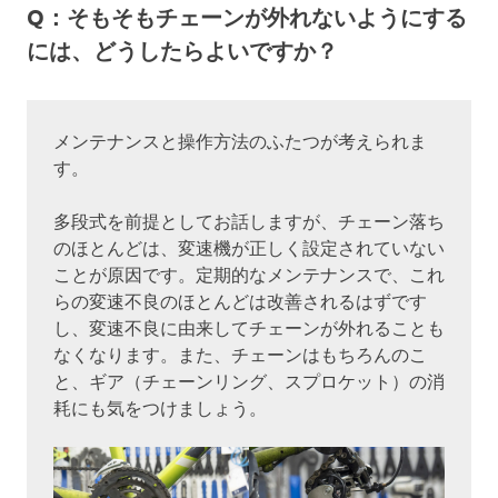
Q：そもそもチェーンが外れないようにする
には、どうしたらよいですか？
メンテナンスと操作方法のふたつが考えられま
す。
多段式を前提としてお話しますが、チェーン落ち
のほとんどは、変速機が正しく設定されていない
ことが原因です。定期的なメンテナンスで、これ
らの変速不良のほとんどは改善されるはずです
し、変速不良に由来してチェーンが外れることも
なくなります。また、チェーンはもちろんのこ
と、ギア（チェーンリング、スプロケット）の消
耗にも気をつけましょう。