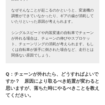
なぜそんなことが起こるのかというと、変速機の
調整ができていなかったり、ギアの歯が消耗して
いたりといった原因が考えられます。
シングルスピードや内装変速の自転車でチェーン
が外れる場合は、チェーンの伸びやスプロケッ
ト、チェーンリングの消耗が考えられます。もし
くは自転車が派手に倒された場合など、走行とは
関係ない原因でしょう。
Q：チェーンが外れたら、どうすればよいで
すか？ 原因により取るべき処置が変わると
思いますが、落ちた時にやるべきことを教え
てください。