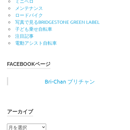
ミニベロ
メンテナンス
ロードバイク
写真で見るBRIDGESTONE GREEN LABEL
子ども乗せ自転車
注目記事
電動アシスト自転車
FACEBOOKページ
Bri-Chan ブリチャン
アーカイブ
ア