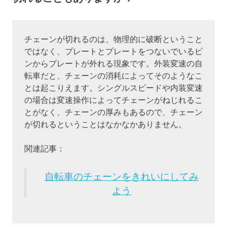
チェーンが切れるのは、物理的に破断ということ
ではなく、プレートとプレートをつないでいるピ
ンからプレートが外れる現象です。外装変速の自
転車だと、チェーンの消耗によってそのようなこ
とは起こりえます。シングルスピードや内装変速
の場合は変速操作によってチェーンがねじれるこ
とがなく、チェーンの厚みもあるので、チェーン
が切れるということはなかなかありません。
関連記事：
自転車のチェーンをきれいにしてみ
よう