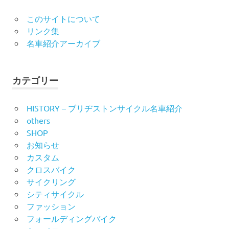
このサイトについて
リンク集
名車紹介アーカイブ
カテゴリー
HISTORY – ブリヂストンサイクル名車紹介
others
SHOP
お知らせ
カスタム
クロスバイク
サイクリング
シティサイクル
ファッション
フォールディングバイク