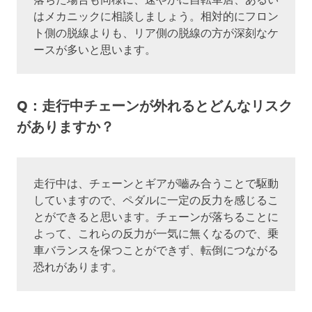
はメカニックに相談しましょう。相対的にフロン
ト側の脱線よりも、リア側の脱線の方が深刻なケ
ースが多いと思います。
Q：走行中チェーンが外れるとどんなリスク
がありますか？
走行中は、チェーンとギアが嚙み合うことで駆動
していますので、ペダルに一定の反力を感じるこ
とができると思います。チェーンが落ちることに
よって、これらの反力が一気に無くなるので、乗
車バランスを保つことができず、転倒につながる
恐れがあります。