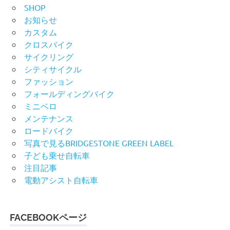
SHOP
お知らせ
カスタム
クロスバイク
サイクリング
シティサイクル
ファッション
フォールディングバイク
ミニベロ
メンテナンス
ロードバイク
写真で見るBRIDGESTONE GREEN LABEL
子ども乗せ自転車
注目記事
電動アシスト自転車
FACEBOOKページ