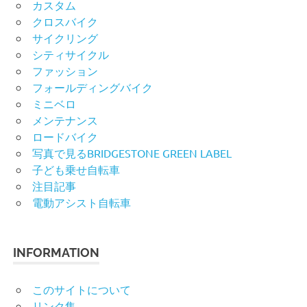
カスタム
クロスバイク
サイクリング
シティサイクル
ファッション
フォールディングバイク
ミニベロ
メンテナンス
ロードバイク
写真で見るBRIDGESTONE GREEN LABEL
子ども乗せ自転車
注目記事
電動アシスト自転車
INFORMATION
このサイトについて
リンク集