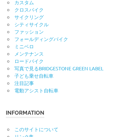
カスタム
クロスバイク
サイクリング
シティサイクル
ファッション
フォールディングバイク
ミニベロ
メンテナンス
ロードバイク
写真で見るBRIDGESTONE GREEN LABEL
子ども乗せ自転車
注目記事
電動アシスト自転車
INFORMATION
このサイトについて
リンク集