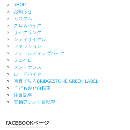
SHOP
お知らせ
カスタム
クロスバイク
サイクリング
シティサイクル
ファッション
フォールディングバイク
ミニベロ
メンテナンス
ロードバイク
写真で見るBRIDGESTONE GREEN LABEL
子ども乗せ自転車
注目記事
電動アシスト自転車
FACEBOOKページ