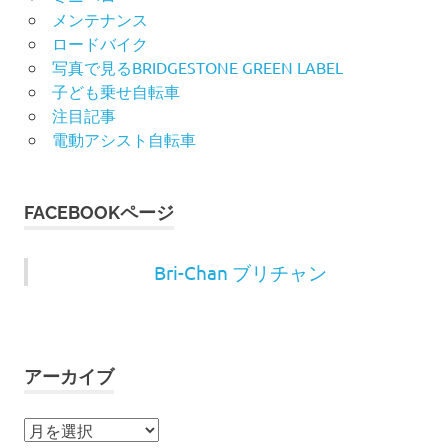
メンテナンス
ロードバイク
写真で見るBRIDGESTONE GREEN LABEL
子ども乗せ自転車
注目記事
電動アシスト自転車
FACEBOOKページ
Bri-Chan ブリチャン
アーカイブ
ア