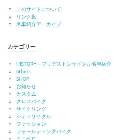
このサイトについて
リンク集
名車紹介アーカイブ
カテゴリー
HISTORY – ブリヂストンサイクル名車紹介
others
SHOP
お知らせ
カスタム
クロスバイク
サイクリング
シティサイクル
ファッション
フォールディングバイク
ミニベロ