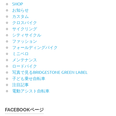
SHOP
お知らせ
カスタム
クロスバイク
サイクリング
シティサイクル
ファッション
フォールディングバイク
ミニベロ
メンテナンス
ロードバイク
写真で見るBRIDGESTONE GREEN LABEL
子ども乗せ自転車
注目記事
電動アシスト自転車
FACEBOOKページ