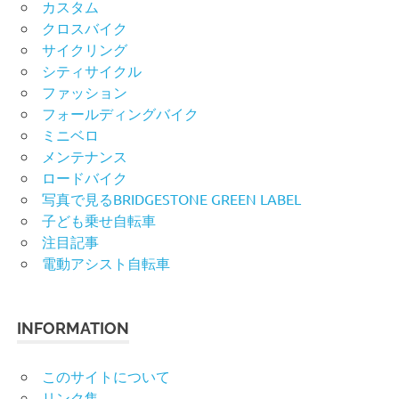
カスタム
クロスバイク
サイクリング
シティサイクル
ファッション
フォールディングバイク
ミニベロ
メンテナンス
ロードバイク
写真で見るBRIDGESTONE GREEN LABEL
子ども乗せ自転車
注目記事
電動アシスト自転車
INFORMATION
このサイトについて
リンク集