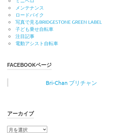
ミニベロ
メンテナンス
ロードバイク
写真で見るBRIDGESTONE GREEN LABEL
子ども乗せ自転車
注目記事
電動アシスト自転車
FACEBOOKページ
Bri-Chan ブリチャン
アーカイブ
ア