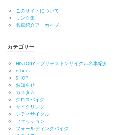
このサイトについて
リンク集
名車紹介アーカイブ
カテゴリー
HISTORY – ブリヂストンサイクル名車紹介
others
SHOP
お知らせ
カスタム
クロスバイク
サイクリング
シティサイクル
ファッション
フォールディングバイク