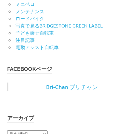
ミニベロ
メンテナンス
ロードバイク
写真で見るBRIDGESTONE GREEN LABEL
子ども乗せ自転車
注目記事
電動アシスト自転車
FACEBOOKページ
Bri-Chan ブリチャン
アーカイブ
ア