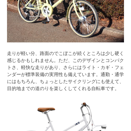
走りが軽い分、路面のでこぼこが続くところは少し硬く
感じるかもしれません。ただ、このデザインとコンパク
トさ、軽快な走りがあり、さらにはライト・カギ・フェ
ンダーが標準装備の実用性も備えています。通勤・通学
にはもちろん、ちょっとしたサイクリングにも使えて、
目的地までの道のりを楽しくしてくれる自転車です。