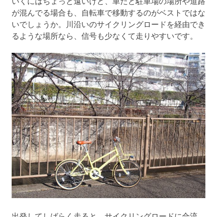
いくにはちょっと遠いけど、車だと駐車場の場所や道路
が混んでる場合も、自転車で移動するのがベストではな
いでしょうか。川沿いのサイクリングロードを経由でき
るような場所なら、信号も少なくて走りやすいです。
出発してしばらく走ると、サイクリングロードに合流。