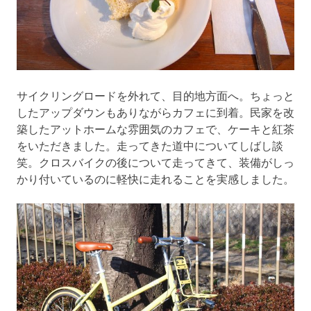
サイクリングロードを外れて、目的地方面へ。ちょっと
したアップダウンもありながらカフェに到着。民家を改
築したアットホームな雰囲気のカフェで、ケーキと紅茶
をいただきました。走ってきた道中についてしばし談
笑。クロスバイクの後について走ってきて、装備がしっ
かり付いているのに軽快に走れることを実感しました。