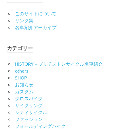
このサイトについて
リンク集
名車紹介アーカイブ
カテゴリー
HISTORY – ブリヂストンサイクル名車紹介
others
SHOP
お知らせ
カスタム
クロスバイク
サイクリング
シティサイクル
ファッション
フォールディングバイク