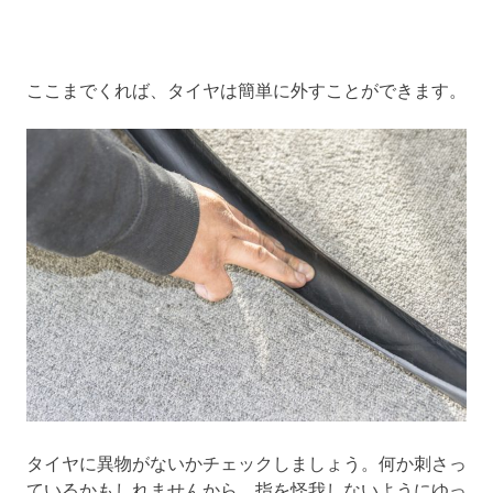
ここまでくれば、タイヤは簡単に外すことができます。
タイヤに異物がないかチェックしましょう。何か刺さっ
ているかもしれませんから、指を怪我しないようにゆっ