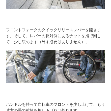
フロントフォークのクイックリリースレバーを開きま
す。そして、レバーの反対側にあるナットを指で回し
て、少し緩めます（外す必要はありません）。
ハンドルを持って自転車のフロントを少し上げて、もう
片方の手で前輪を押し下げれば外れます。