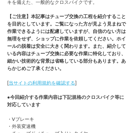
キを備えた、一般的なクロスバイクです。
【ご注意】本記事はチューブ交換の工程を紹介すること
を目的としています。ご覧になった方が見よう見まねで
作業できるようには配慮していますが、自信のない方は
無理をせず、ショップに作業を依頼してください。ホイ
ールの脱着は安全に大きく関わります。また、紹介して
いる内容はチューブ交換に必要な作業に特化しており、
細かい技術的な背景は省略している部分もあります。あ
らかじめご了承ください。
[
当サイトの利用規約を確認する
]
●今回紹介する作業内容は下記規格のクロスバイク等に
対応しています
・Vブレーキ
・外装変速機