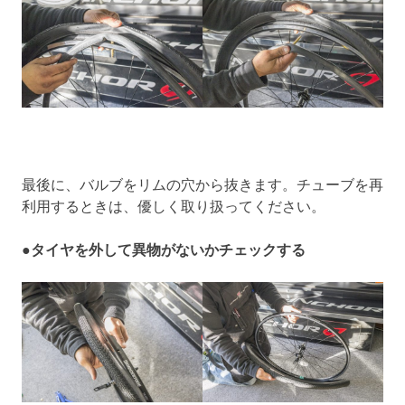
最後に、バルブをリムの穴から抜きます。チューブを再
利用するときは、優しく取り扱ってください。
●タイヤを外して異物がないかチェックする