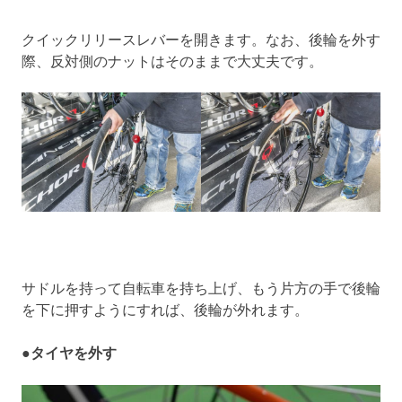
クイックリリースレバーを開きます。なお、後輪を外す
際、反対側のナットはそのままで大丈夫です。
サドルを持って自転車を持ち上げ、もう片方の手で後輪
を下に押すようにすれば、後輪が外れます。
●タイヤを外す