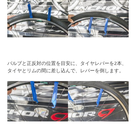
バルブと正反対の位置を目安に、タイヤレバーを2本、
タイヤとリムの間に差し込んで、レバーを倒します。