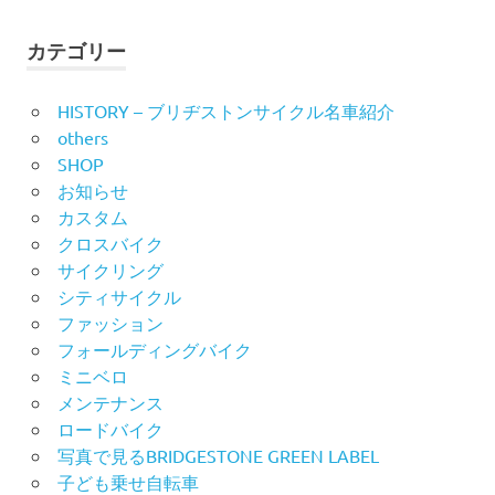
カテゴリー
HISTORY – ブリヂストンサイクル名車紹介
others
SHOP
お知らせ
カスタム
クロスバイク
サイクリング
シティサイクル
ファッション
フォールディングバイク
ミニベロ
メンテナンス
ロードバイク
写真で見るBRIDGESTONE GREEN LABEL
子ども乗せ自転車