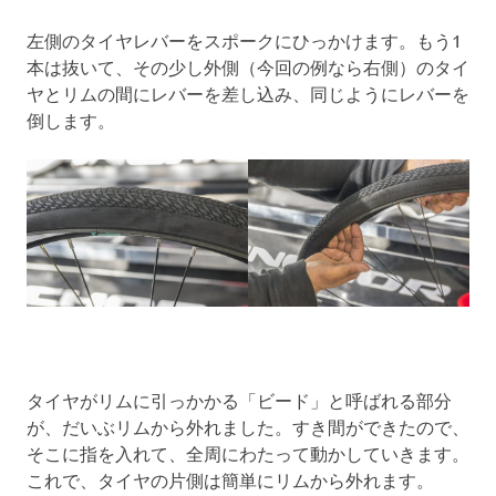
左側のタイヤレバーをスポークにひっかけます。もう1
本は抜いて、その少し外側（今回の例なら右側）のタイ
ヤとリムの間にレバーを差し込み、同じようにレバーを
倒します。
タイヤがリムに引っかかる「ビード」と呼ばれる部分
が、だいぶリムから外れました。すき間ができたので、
そこに指を入れて、全周にわたって動かしていきます。
これで、タイヤの片側は簡単にリムから外れます。