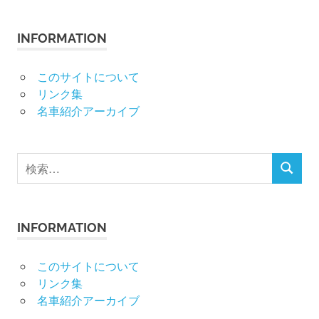
INFORMATION
このサイトについて
リンク集
名車紹介アーカイブ
検
検
索
索
対
象:
INFORMATION
このサイトについて
リンク集
名車紹介アーカイブ