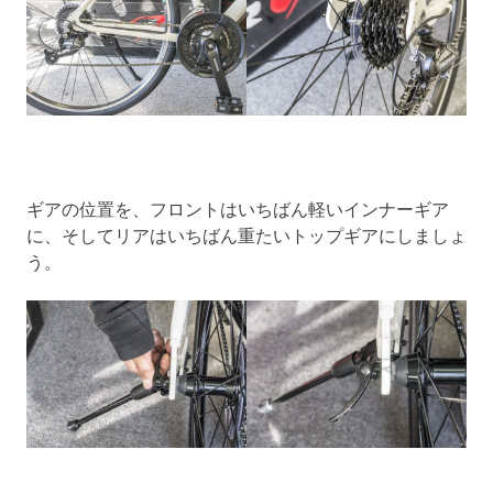
ギアの位置を、フロントはいちばん軽いインナーギア
に、そしてリアはいちばん重たいトップギアにしましょ
う。