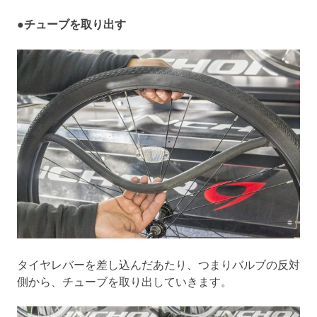
●チューブを取り出す
タイヤレバーを差し込んだあたり、つまりバルブの反対
側から、チューブを取り出していきます。