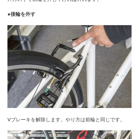
●後輪を外す
Vブレーキを解除します。やり方は前輪と同じです。