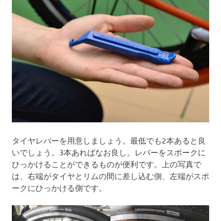
タイヤレバーを用意しましょう。最低でも2本あると良
いでしょう。3本あればなお良し。レバーをスポークに
ひっかけることができるものが便利です。上の写真で
は、右端がタイヤとリムの間に差し込む側、左端がスポ
ークにひっかける側です。