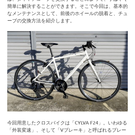
簡単に解決することができます。そこで今回は、基本的
なメンテナンスとして、前後のホイールの脱着と、チュ
ーブの交換方法を紹介します。
今回用意したクロスバイクは「CYLVA F24」。いわゆる
「外装変速」、そして「Vブレーキ」と呼ばれるブレー