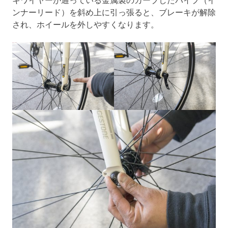
ンナーリード）を斜め上に引っ張ると、ブレーキが解除
され、ホイールを外しやすくなります。