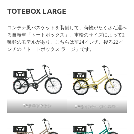
TOTEBOX LARGE
コンテナ風バスケットを装備して、荷物がたくさん運べ
る自転車「トートボックス」。車輪のサイズによって2
種類のモデルがあり、こちらは前24インチ、後ろ22イ
ンチの「トートボックス ラージ」です。
T.Xクロツヤケシ
E.Xヴィンテージイエロー