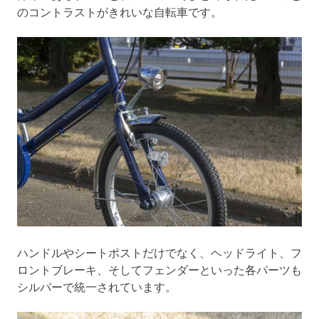
のコントラストがきれいな自転車です。
ハンドルやシートポストだけでなく、ヘッドライト、フ
ロントブレーキ、そしてフェンダーといった各パーツも
シルバーで統一されています。