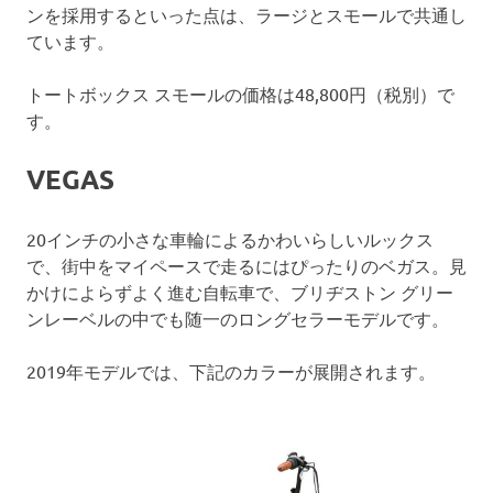
ンを採用するといった点は、ラージとスモールで共通し
ています。
トートボックス スモールの価格は48,800円（税別）で
す。
VEGAS
20インチの小さな車輪によるかわいらしいルックス
で、街中をマイペースで走るにはぴったりのベガス。見
かけによらずよく進む自転車で、ブリヂストン グリー
ンレーベルの中でも随一のロングセラーモデルです。
2019年モデルでは、下記のカラーが展開されます。