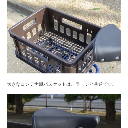
大きなコンテナ風バスケットは、ラージと共通です。