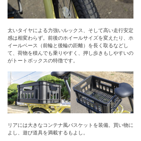
太いタイヤによる力強いルックス、そして高い走行安定
感は相変わらず。前後のホイールサイズを変えたり、ホ
イールベース（前輪と後輪の距離）を長く取るなどし
て、荷物を積んでも乗りやすく、押し歩きもしやすいの
がトートボックスの特徴です。
リアには大きなコンテナ風バスケットを装備。買い物に
よし、遊び道具を満載するもよし。