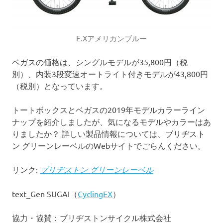
E.Xアメリカンブルー
ベガスの価格は、シングルモデルが35,800円（税
別）、内装3段変速オートライト付きモデルが43,800円
（税別）となっています。
トートボックスとベガスの2019年モデルカラーライン
ナップを紹介しましたが、気になるモデルやカラーはあ
りましたか？ 詳しい製品情報については、ブリヂスト
ン グリーンレーベルのWebサイトでごらんください。
リンク:
ブリヂストン グリーンレーベル
text_Gen SUGAI（
CyclingEX
）
協力・協賛：ブリヂストンサイクル株式会社