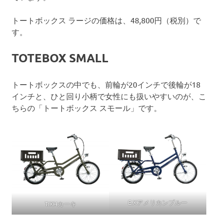
トートボックス ラージの価格は、48,800円（税別）で
す。
TOTEBOX SMALL
トートボックスの中でも、前輪が20インチで後輪が18
インチと、ひと回り小柄で女性にも扱いやすいのが、こ
ちらの「トートボックス スモール」です。
E.Xアメリカンブルー
T.XHカーキ