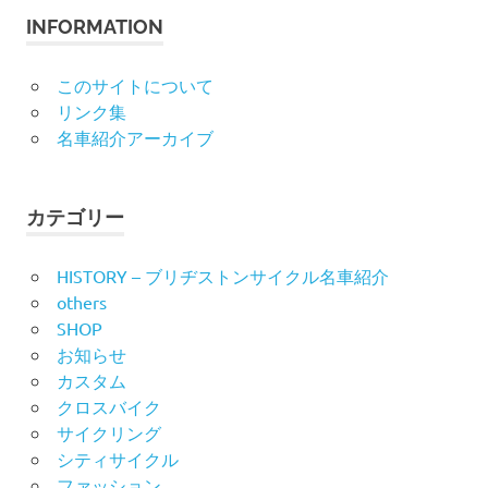
象:
INFORMATION
このサイトについて
リンク集
名車紹介アーカイブ
カテゴリー
HISTORY – ブリヂストンサイクル名車紹介
others
SHOP
お知らせ
カスタム
クロスバイク
サイクリング
シティサイクル
ファッション