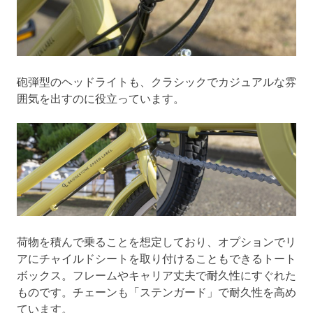
砲弾型のヘッドライトも、クラシックでカジュアルな雰
囲気を出すのに役立っています。
荷物を積んで乗ることを想定しており、オプションでリ
アにチャイルドシートを取り付けることもできるトート
ボックス。フレームやキャリア丈夫で耐久性にすぐれた
ものです。チェーンも「ステンガード」で耐久性を高め
ています。