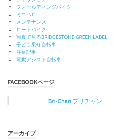
フォールディングバイク
ミニベロ
メンテナンス
ロードバイク
写真で見るBRIDGESTONE GREEN LABEL
子ども乗せ自転車
注目記事
電動アシスト自転車
FACEBOOKページ
Bri-Chan ブリチャン
アーカイブ