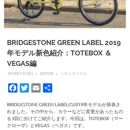
BRIDGESTONE GREEN LABEL 2019
年モデル新色紹介：TOTEBOX ＆
VEGAS編
2019年1月18日
EDITOR
シティサイクル
Facebook
Twitter
Email
共
有
BRIDGESTONE GREEN LABELの2019年モデルが発表さ
れました。その中から、カラーなどに変更があったもの
を3回に分けてご紹介します。今回は、TOTEBOX（マー
クローザ）とVEGAS（ベガス）です。