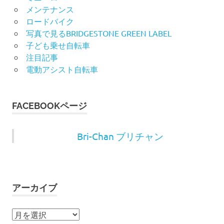
メンテナンス
ロードバイク
写真で見るBRIDGESTONE GREEN LABEL
子ども乗せ自転車
注目記事
電動アシスト自転車
FACEBOOKページ
Bri-Chan ブリチャン
アーカイブ
ア