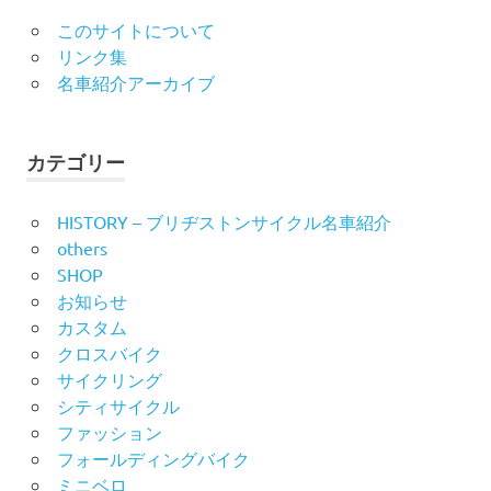
このサイトについて
リンク集
名車紹介アーカイブ
カテゴリー
HISTORY – ブリヂストンサイクル名車紹介
others
SHOP
お知らせ
カスタム
クロスバイク
サイクリング
シティサイクル
ファッション
フォールディングバイク
ミニベロ