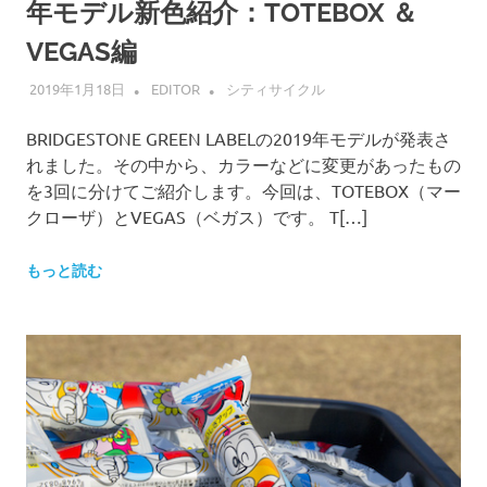
年モデル新色紹介：TOTEBOX ＆
VEGAS編
2019年1月18日
EDITOR
シティサイクル
BRIDGESTONE GREEN LABELの2019年モデルが発表さ
れました。その中から、カラーなどに変更があったもの
を3回に分けてご紹介します。今回は、TOTEBOX（マー
クローザ）とVEGAS（ベガス）です。 T[…]
もっと読む