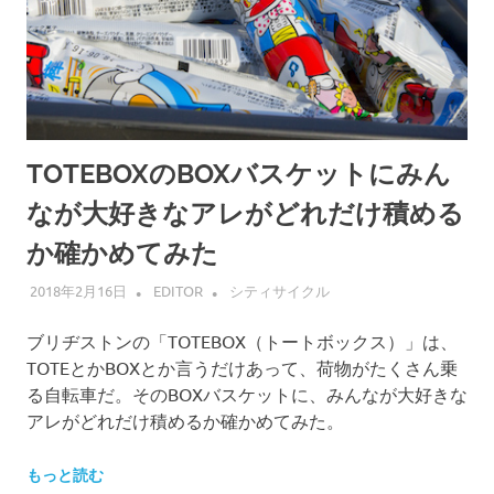
TOTEBOXのBOXバスケットにみん
なが大好きなアレがどれだけ積める
か確かめてみた
2018年2月16日
EDITOR
シティサイクル
ブリヂストンの「TOTEBOX（トートボックス）」は、
TOTEとかBOXとか言うだけあって、荷物がたくさん乗
る自転車だ。そのBOXバスケットに、みんなが大好きな
アレがどれだけ積めるか確かめてみた。
もっと読む