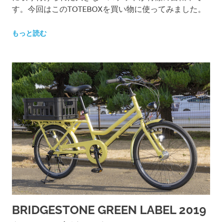
す。今回はこのTOTEBOXを買い物に使ってみました。
もっと読む
BRIDGESTONE GREEN LABEL 2019