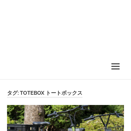
MENU
タグ:
TOTEBOX トートボックス