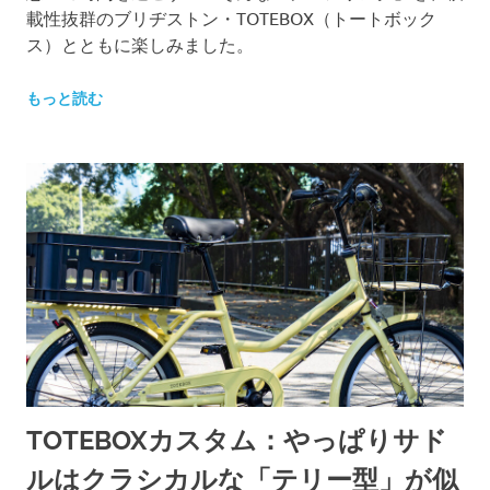
載性抜群のブリヂストン・TOTEBOX（トートボック
ス）とともに楽しみました。
もっと読む
TOTEBOXカスタム：やっぱりサド
ルはクラシカルな「テリー型」が似