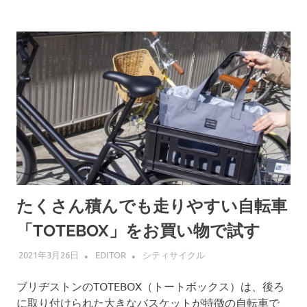
たくさん積んでも走りやすい自転車
「TOTEBOX」をお買い物で試す
2021年3月26日
EDITOR
シティサイクル
ブリヂストンのTOTEBOX（トートボックス）は、後ろ
に取り付けられた大きなバスケットが特徴の自転車で