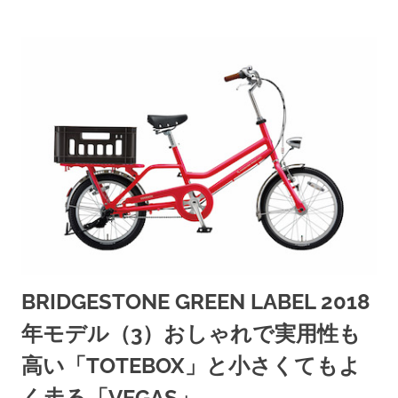
BRIDGESTONE GREEN LABEL 2018
年モデル（3）おしゃれで実用性も
高い「TOTEBOX」と小さくてもよ
く走る「VEGAS」