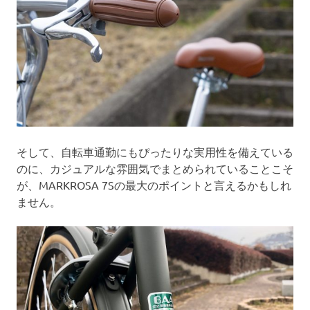
そして、自転車通勤にもぴったりな実用性を備えている
のに、カジュアルな雰囲気でまとめられていることこそ
が、MARKROSA 7Sの最大のポイントと言えるかもしれ
ません。