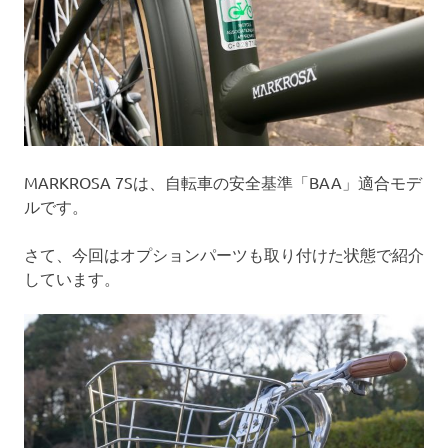
MARKROSA 7Sは、自転車の安全基準「BAA」適合モデ
ルです。
さて、今回はオプションパーツも取り付けた状態で紹介
しています。