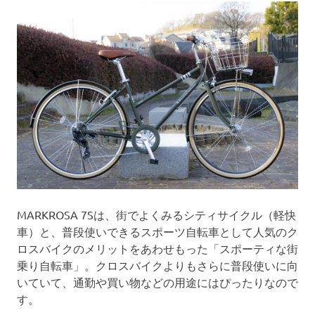
MARKROSA 7Sは、街でよくみるシティサイクル（軽快
車）と、普段使いできるスポーツ自転車として人気のク
ロスバイクのメリットをあわせもった「スポーティな街
乗り自転車」。クロスバイクよりもさらに普段使いに向
いていて、通勤や買い物などの用途にはぴったりなので
す。