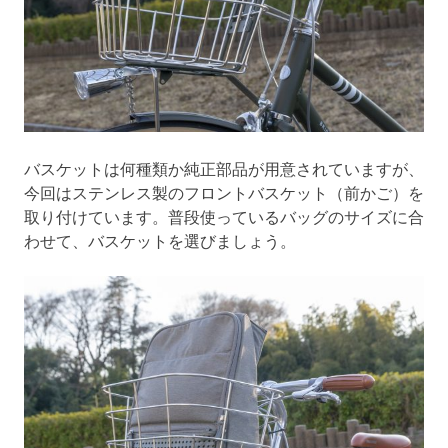
バスケットは何種類か純正部品が用意されていますが、
今回はステンレス製のフロントバスケット（前かご）を
取り付けています。普段使っているバッグのサイズに合
わせて、バスケットを選びましょう。