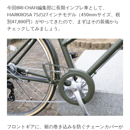
今回BRI-CHAN編集部に長期インプレ車として、
MARKROSA 7Sの27インチモデル（450mmサイズ、税
別47,800円）がやってきたので、まずはその装備から
チェックしてみましょう。
フロントギアに、裾の巻き込みを防ぐチェーンカバーが