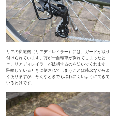
リアの変速機（リアディレイラー）には、ガードが取り
付けられています。万が一自転車が倒れてしまったと
き、リアディレイラーが破損するのを防いでくれます。
駐輪しているときに倒されてしまうことは残念ながらよ
くありますが、そんなときでも壊れにくいようにできて
いるわけです。