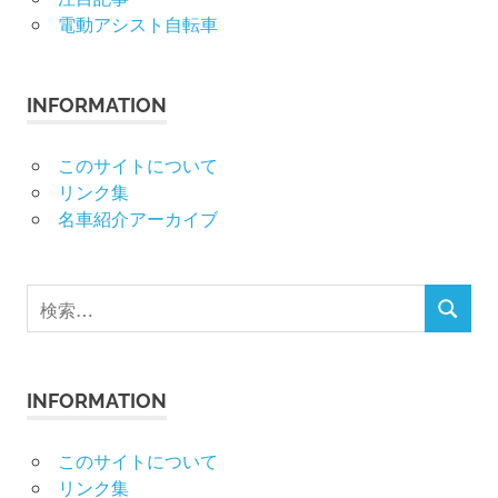
電動アシスト自転車
INFORMATION
このサイトについて
リンク集
名車紹介アーカイブ
検
検
索
索
対
象:
INFORMATION
このサイトについて
リンク集