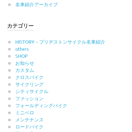
名車紹介アーカイブ
カテゴリー
HISTORY – ブリヂストンサイクル名車紹介
others
SHOP
お知らせ
カスタム
クロスバイク
サイクリング
シティサイクル
ファッション
フォールディングバイク
ミニベロ
メンテナンス
ロードバイク