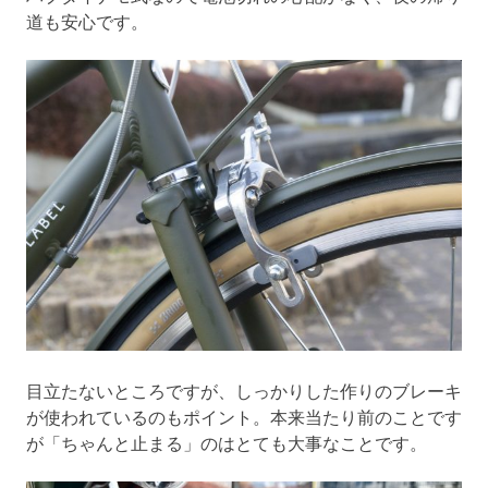
道も安心です。
目立たないところですが、しっかりした作りのブレーキ
が使われているのもポイント。本来当たり前のことです
が「ちゃんと止まる」のはとても大事なことです。