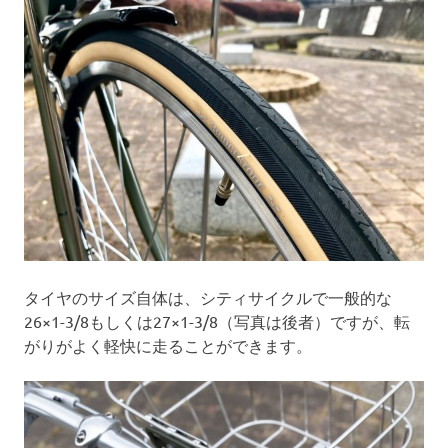
タイヤのサイズ自体は、シティサイクルで一般的な
26×1-3/8もしくは27×1-3/8（写真は後者）ですが、転
がりがよく軽快に走ることができます。