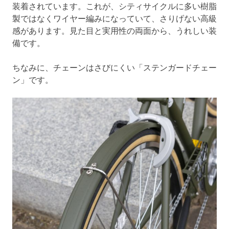
装着されています。これが、シティサイクルに多い樹脂
製ではなくワイヤー編みになっていて、さりげない高級
感があります。見た目と実用性の両面から、うれしい装
備です。
ちなみに、チェーンはさびにくい「ステンガードチェー
ン」です。