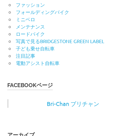
ファッション
フォールディングバイク
ミニベロ
メンテナンス
ロードバイク
写真で見るBRIDGESTONE GREEN LABEL
子ども乗せ自転車
注目記事
電動アシスト自転車
FACEBOOKページ
Bri-Chan ブリチャン
アーカイブ