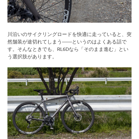
川沿いのサイクリングロードを快適に走っていると、突
然舗装が途切れてしまう——というのはよくある話で
す。そんなときでも、RL6Dなら「そのまま進む」とい
う選択肢があります。