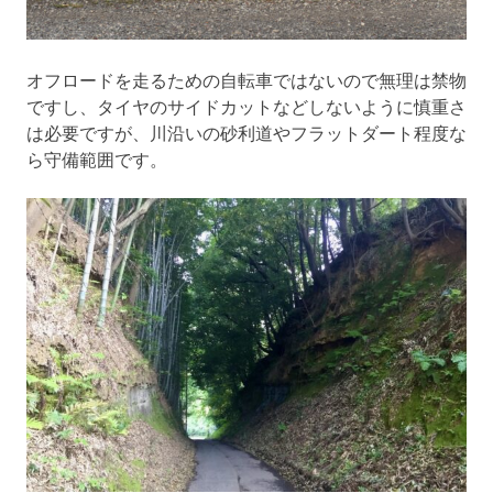
オフロードを走るための自転車ではないので無理は禁物
ですし、タイヤのサイドカットなどしないように慎重さ
は必要ですが、川沿いの砂利道やフラットダート程度な
ら守備範囲です。