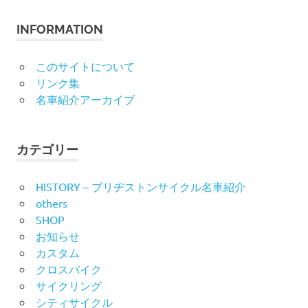
象:
INFORMATION
このサイトについて
リンク集
名車紹介アーカイブ
カテゴリー
HISTORY – ブリヂストンサイクル名車紹介
others
SHOP
お知らせ
カスタム
クロスバイク
サイクリング
シティサイクル