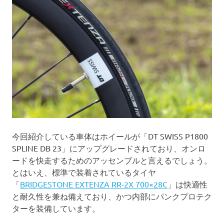
今回紹介している車体はホイールが「DT SWISS P1800
SPLINE DB 23」にアップグレードされており、オンロ
ードを快走するためのアッセンブルと言えるでしょう。
とはいえ、標準で装着されているタイヤ
「
BRIDGESTONE EXTENZA RR-2X 700×28C
」は快適性
と耐久性を兼ね備えており、かつ内部にパンクプロテク
ターを装備しています。