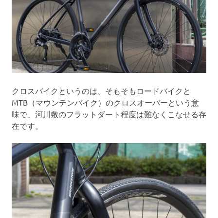
クロスバイクというのは、そもそもロードバイクと
MTB（マウンテンバイク）のクロスオーバーという意
味で、河川敷のフラットダート程度は難なくこなせる存
在です。