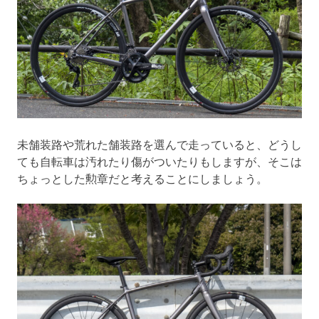
未舗装路や荒れた舗装路を選んで走っていると、どうし
ても自転車は汚れたり傷がついたりもしますが、そこは
ちょっとした勲章だと考えることにしましょう。