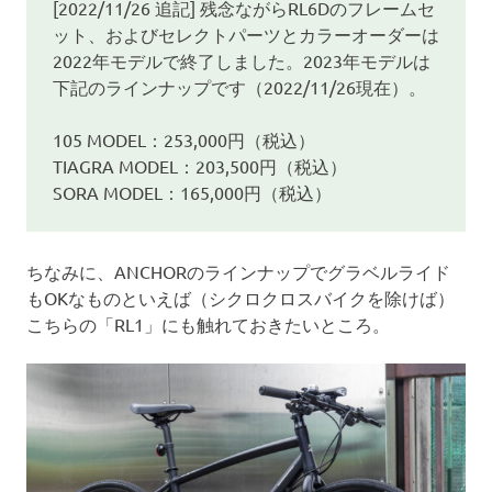
[2022/11/26 追記] 残念ながらRL6Dのフレームセ
ット、およびセレクトパーツとカラーオーダーは
2022年モデルで終了しました。2023年モデルは
下記のラインナップです（2022/11/26現在）。
105 MODEL：253,000円（税込）
TIAGRA MODEL：203,500円（税込）
SORA MODEL：165,000円（税込）
ちなみに、ANCHORのラインナップでグラベルライド
もOKなものといえば（シクロクロスバイクを除けば）
こちらの「RL1」にも触れておきたいところ。