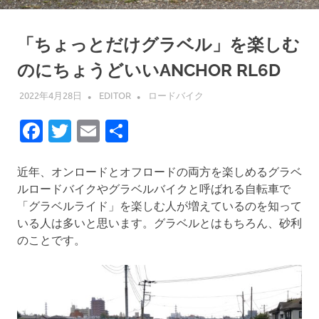
「ちょっとだけグラベル」を楽しむ
のにちょうどいいANCHOR RL6D
2022年4月28日
EDITOR
ロードバイク
Facebook
Twitter
Email
共
有
近年、オンロードとオフロードの両方を楽しめるグラベ
ルロードバイクやグラベルバイクと呼ばれる自転車で
「グラベルライド」を楽しむ人が増えているのを知って
いる人は多いと思います。グラベルとはもちろん、砂利
のことです。