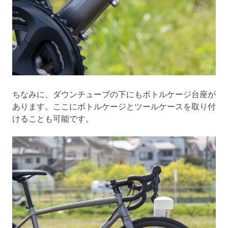
ちなみに、ダウンチューブの下にもボトルケージ台座が
あります。ここにボトルケージとツールケースを取り付
けることも可能です。