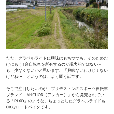
ただ、グラベルライドに興味はもちつつも、そのためだ
けにもう1台自転車を所有するのが現実的ではない人
も、少なくないかと思います。「興味ないわけじゃない
けどね〜」というのは、よく聞く話です。
そこで注目したいのが、ブリヂストンのスポーツ自転車
ブランド「ANCHOR（アンカー）」から発売されてい
る「RL6D」のような、ちょっとしたグラベルライドも
OKなロードバイクです。