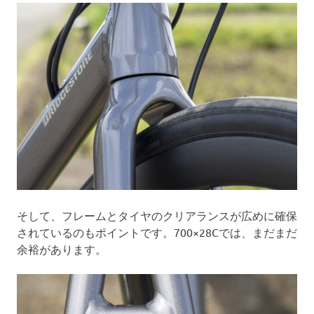
そして、フレームとタイヤのクリアランスが広めに確保
されているのもポイントです。700×28Cでは、まだまだ
余裕があります。