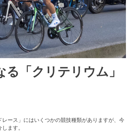
なる「クリテリウム」
ドレース」にはいくつかの競技種類がありますが、今
介します。