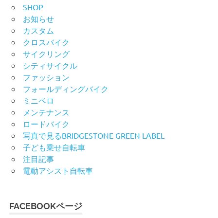
SHOP
お知らせ
カスタム
クロスバイク
サイクリング
シティサイクル
ファッション
フォールディングバイク
ミニベロ
メンテナンス
ロードバイク
写真で見るBRIDGESTONE GREEN LABEL
子ども乗せ自転車
注目記事
電動アシスト自転車
FACEBOOKページ