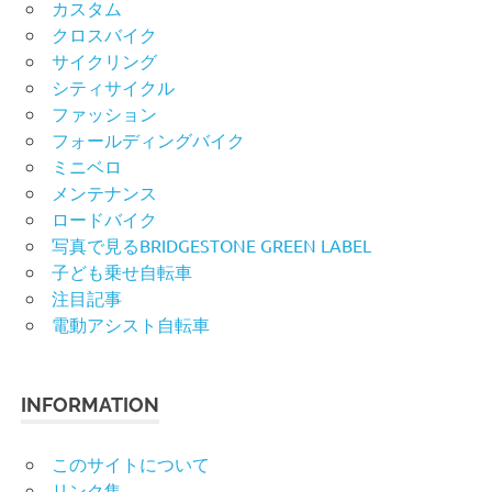
カスタム
クロスバイク
サイクリング
シティサイクル
ファッション
フォールディングバイク
ミニベロ
メンテナンス
ロードバイク
写真で見るBRIDGESTONE GREEN LABEL
子ども乗せ自転車
注目記事
電動アシスト自転車
INFORMATION
このサイトについて
リンク集