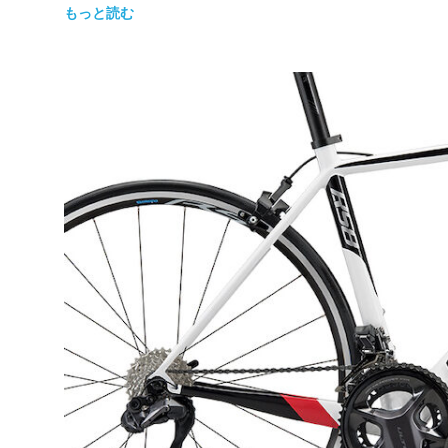
もっと読む