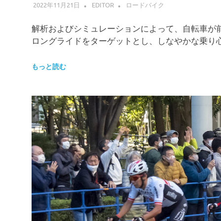
2022年11月21日
EDITOR
ロードバイク
解析およびシミュレーションによって、自転車が前に
ロングライドをターゲットとし、しなやかな乗り
もっと読む