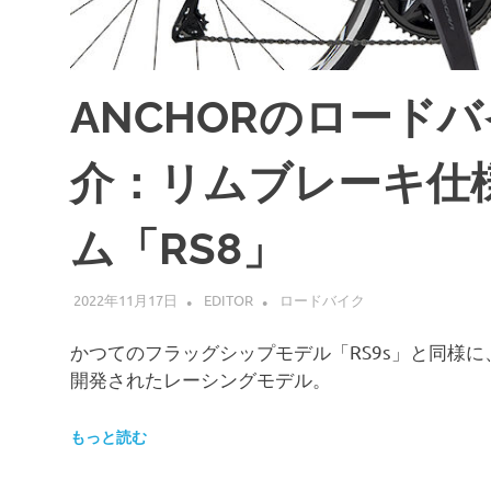
ANCHORのロードバ
介：リムブレーキ仕
ム「RS8」
2022年11月17日
EDITOR
ロードバイク
かつてのフラッグシップモデル「RS9s」と同様に
開発されたレーシングモデル。
もっと読む