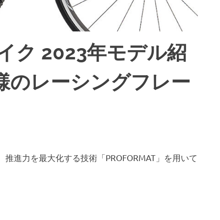
イク 2023年モデル紹
様のレーシングフレー
、推進力を最大化する技術「PROFORMAT」を用いて