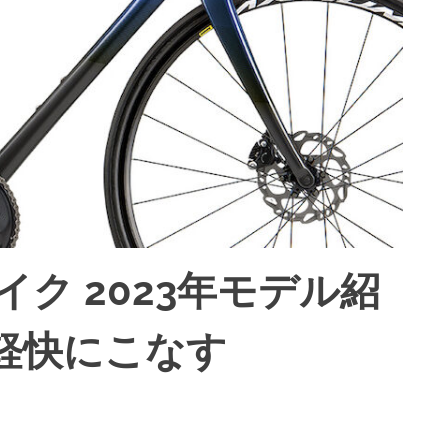
イク 2023年モデル紹
軽快にこなす