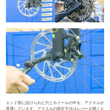
エンド部に設けられた穴とホイールの中を、アクスルが
貫通しています。アクスルの固定方法はレバーを開くも