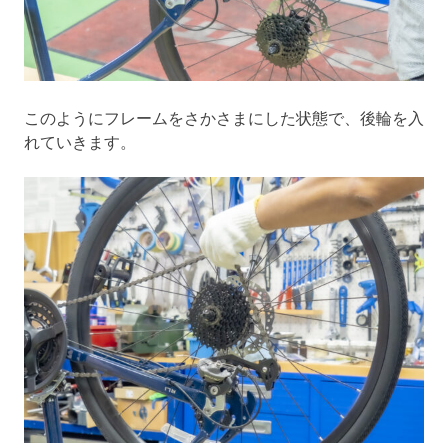
このようにフレームをさかさまにした状態で、後輪を入
れていきます。