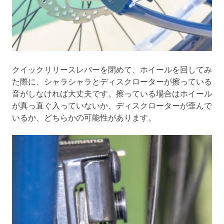
クイックリリースレバーを閉めて、ホイールを回してみ
た際に、シャラシャラとディスクローターが擦っている
音がしなければ大丈夫です。擦っている場合はホイール
が真っ直ぐ入っていないか、ディスクローターが歪んで
いるか、どちらかの可能性があります。