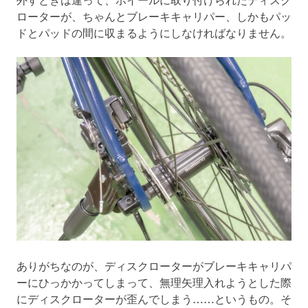
ローターが、ちゃんとブレーキキャリパー、しかもパッ
ドとパッドの間に収まるようにしなければなりません。
ありがちなのが、ディスクローターがブレーキキャリパ
ーにひっかかってしまって、無理矢理入れようとした際
にディスクローターが歪んでしまう……というもの。そ