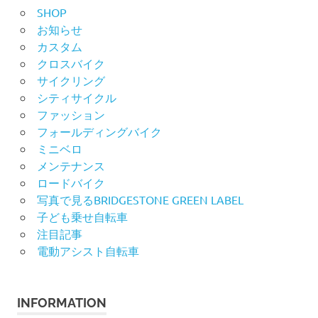
SHOP
お知らせ
カスタム
クロスバイク
サイクリング
シティサイクル
ファッション
フォールディングバイク
ミニベロ
メンテナンス
ロードバイク
写真で見るBRIDGESTONE GREEN LABEL
子ども乗せ自転車
注目記事
電動アシスト自転車
INFORMATION