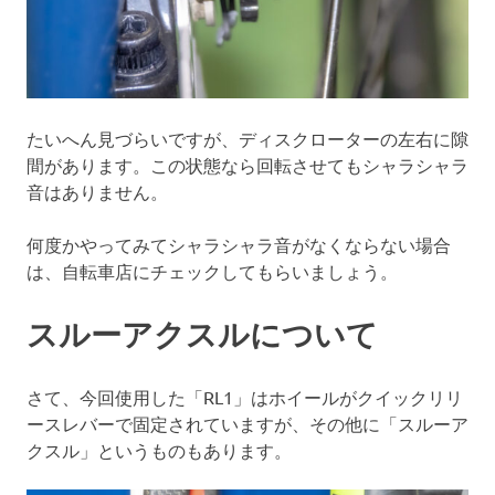
たいへん見づらいですが、ディスクローターの左右に隙
間があります。この状態なら回転させてもシャラシャラ
音はありません。
何度かやってみてシャラシャラ音がなくならない場合
は、自転車店にチェックしてもらいましょう。
スルーアクスルについて
さて、今回使用した「RL1」はホイールがクイックリリ
ースレバーで固定されていますが、その他に「スルーア
クスル」というものもあります。