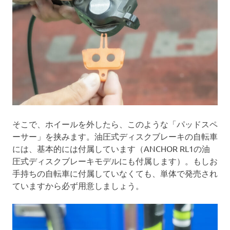
そこで、ホイールを外したら、このような「パッドスペ
ーサー」を挟みます。油圧式ディスクブレーキの自転車
には、基本的には付属しています（ANCHOR RL1の油
圧式ディスクブレーキモデルにも付属します）。もしお
手持ちの自転車に付属していなくても、単体で発売され
ていますから必ず用意しましょう。