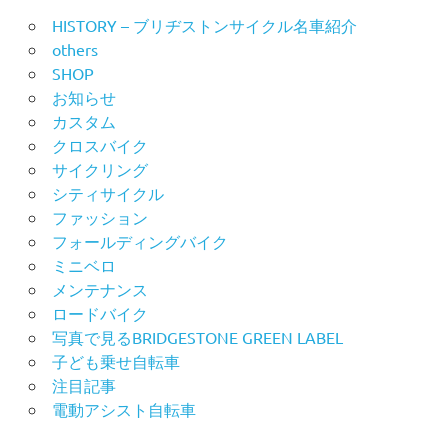
HISTORY – ブリヂストンサイクル名車紹介
others
SHOP
お知らせ
カスタム
クロスバイク
サイクリング
シティサイクル
ファッション
フォールディングバイク
ミニベロ
メンテナンス
ロードバイク
写真で見るBRIDGESTONE GREEN LABEL
子ども乗せ自転車
注目記事
電動アシスト自転車