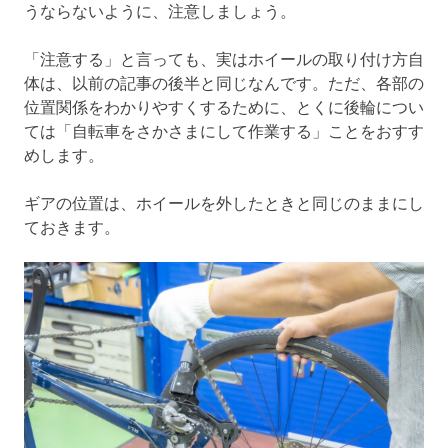
うならないように、注意しましょう。
「注意する」と言っても、実はホイールの取り付け方自
体は、以前の記事の後半と同じなんです。ただ、各部の
位置関係をわかりやすくするために、とくに後輪につい
ては「自転車をさかさまにして作業する」ことをおすす
めします。
ギアの位置は、ホイールを外したときと同じのままにし
ておきます。