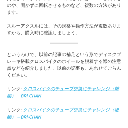
のや、開かずに回転させるものなど、複数の方法があり
ます。
スルーアクスルには、その規格や操作方法が複数ありま
すから、購入時に確認しましょう。
というわけで、以前の記事の補足という形でディスクブ
レーキ搭載クロスバイクのホイールを脱着する際の注意
点などを紹介しました。以前の記事も、あわせてごらん
ください。
リンク:
クロスバイクのチューブ交換にチャレンジ（前
編） – BRI-CHAN
リンク:
クロスバイクのチューブ交換にチャレンジ（後
編） – BRI-CHAN