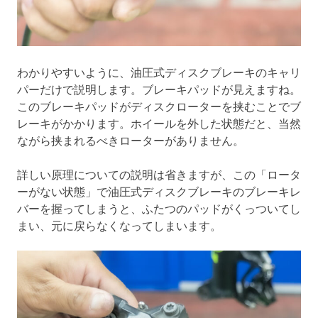
わかりやすいように、油圧式ディスクブレーキのキャリ
パーだけで説明します。ブレーキパッドが見えますね。
このブレーキパッドがディスクローターを挟むことでブ
レーキがかかります。ホイールを外した状態だと、当然
ながら挟まれるべきローターがありません。
詳しい原理についての説明は省きますが、この「ロータ
ーがない状態」で油圧式ディスクブレーキのブレーキレ
バーを握ってしまうと、ふたつのパッドがくっついてし
まい、元に戻らなくなってしまいます。