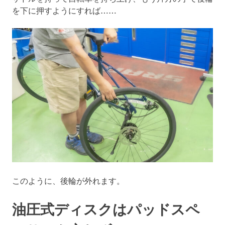
を下に押すようにすれば……
このように、後輪が外れます。
油圧式ディスクはパッドスペ