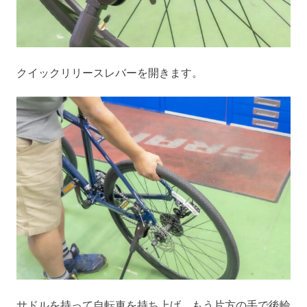
クイックリリースレバーを開きます。
サドルを持って自転車を持ち上げ、もう片方の手で後輪