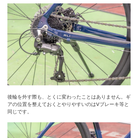
後輪を外す際も、とくに変わったことはありません。ギ
アの位置を整えておくとやりやすいのはVブレーキ等と
同じです。