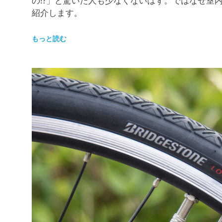
紹介します。
もっと読む