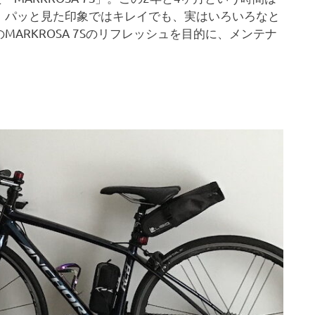
。パッと見た印象ではキレイでも、実はいろいろなと
ARKROSA 7Sのリフレッシュを目的に、メンテナ