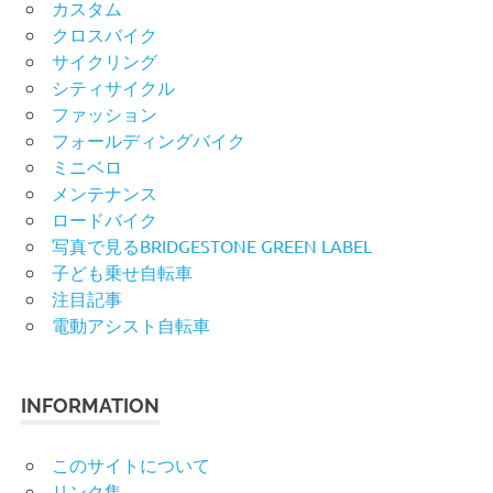
カスタム
クロスバイク
サイクリング
シティサイクル
ファッション
フォールディングバイク
ミニベロ
メンテナンス
ロードバイク
写真で見るBRIDGESTONE GREEN LABEL
子ども乗せ自転車
注目記事
電動アシスト自転車
INFORMATION
このサイトについて
リンク集