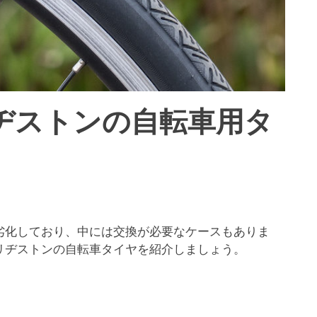
ヂストンの自転車用タ
劣化しており、中には交換が必要なケースもありま
リヂストンの自転車タイヤを紹介しましょう。