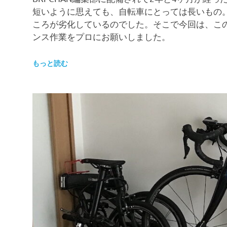
短いように思えても、自転車にとっては長いもの
ころが劣化しているのでした。そこで今回は、このM
ンス作業をプロにお願いしました。
もっと読む