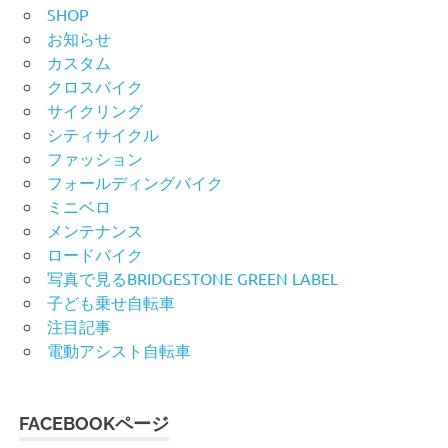
SHOP
お知らせ
カスタム
クロスバイク
サイクリング
シティサイクル
ファッション
フォールディングバイク
ミニベロ
メンテナンス
ロードバイク
写真で見るBRIDGESTONE GREEN LABEL
子ども乗せ自転車
注目記事
電動アシスト自転車
FACEBOOKページ