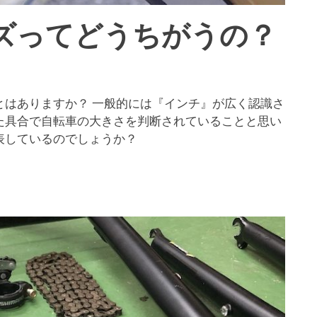
ズってどうちがうの？
とはありますか？ 一般的には『インチ』が広く認識さ
た具合で自転車の大きさを判断されていることと思い
表しているのでしょうか？