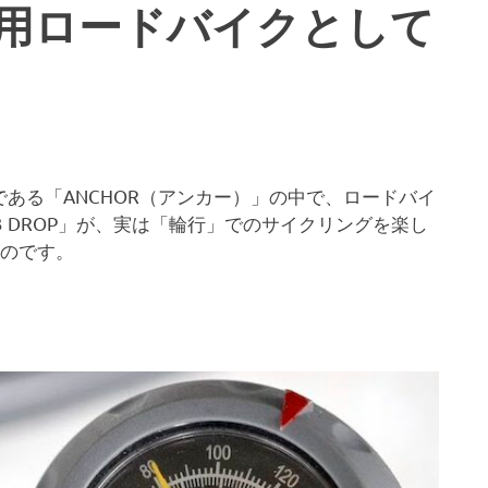
輪行用ロードバイクとして
ある「ANCHOR（アンカー）」の中で、ロードバイ
 DROP」が、実は「輪行」でのサイクリングを楽し
うのです。