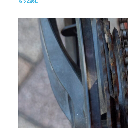
もっと読む