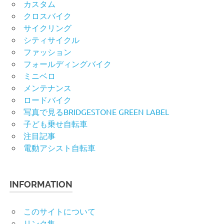
カスタム
クロスバイク
サイクリング
シティサイクル
ファッション
フォールディングバイク
ミニベロ
メンテナンス
ロードバイク
写真で見るBRIDGESTONE GREEN LABEL
子ども乗せ自転車
注目記事
電動アシスト自転車
INFORMATION
このサイトについて
リンク集