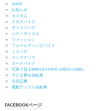
SHOP
お知らせ
カスタム
クロスバイク
サイクリング
シティサイクル
ファッション
フォールディングバイク
ミニベロ
メンテナンス
ロードバイク
写真で見るBRIDGESTONE GREEN LABEL
子ども乗せ自転車
注目記事
電動アシスト自転車
FACEBOOKページ