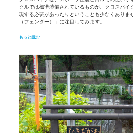
クルでは標準装備されているものが、クロスバイ
現する必要があったりということも少なくありま
（フェンダー）」に注目してみます。
もっと読む